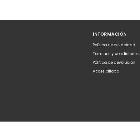
INFORMACIÓN
Política de privacidad
Terminos y condiciones
Política de devolución
Accesibilidad