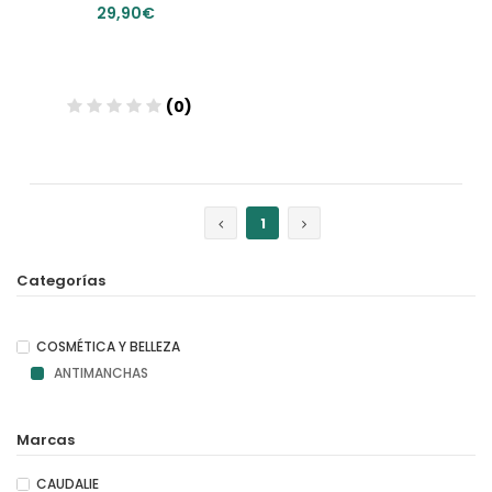
29,90€
(0)
1
Categorías
COSMÉTICA Y BELLEZA
ANTIMANCHAS
Marcas
CAUDALIE