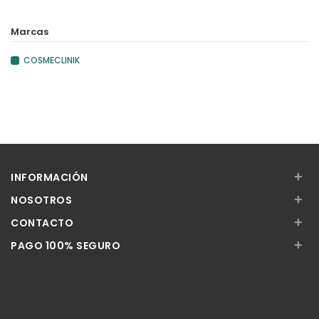
Marcas
COSMECLINIK
+
INFORMACIÓN
+
NOSOTROS
+
CONTACTO
+
PAGO 100% SEGURO