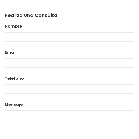
Realiza Una Consulta
Nombre
Email
Teléfono
Mensaje