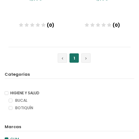
(0)
(0)
Añadir
Añadir
1
Categorías
HIGIENE Y SALUD
BUCAL
BOTIQUÍN
Marcas