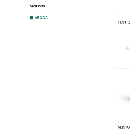
Marcas
ABOCA