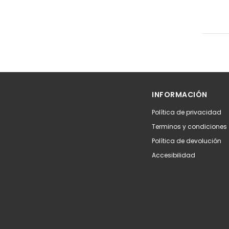
INFORMACIÓN
Política de privacidad
Terminos y condiciones
Política de devolución
Accesibilidad