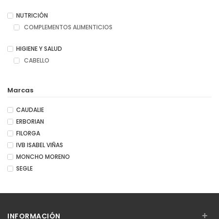
NUTRICIÓN
COMPLEMENTOS ALIMENTICIOS
HIGIENE Y SALUD
CABELLO
Marcas
CAUDALIE
ERBORIAN
FILORGA
IVB ISABEL VIÑAS
MONCHO MORENO
SEGLE
+
INFORMACIÓN