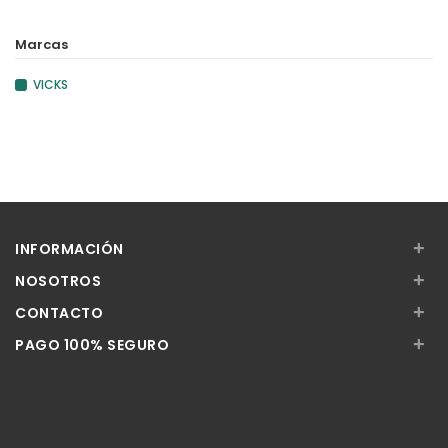
Marcas
VICKS
+
INFORMACIÓN
+
NOSOTROS
+
CONTACTO
+
PAGO 100% SEGURO