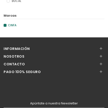
BUCAL
Marcas
CINFA
+
INFORMACIÓN
+
NOSOTROS
+
CONTACTO
+
PAGO 100% SEGURO
Apúntate a nuestra Newsletter