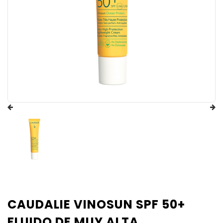
CAUDALIE VINOSUN SPF 50+
FLUIDO DE MUY ALTA