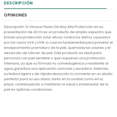
DESCRIPCIÓN
OPINIONES
Descripción: El Vinosun Fluido De Muy Alta Protección en su
presentación de 40 ml es un producto de amplio espectro que
brinda una protección solar eficaz contra los daños causados
por los rayos UVA y UVB, lo cual es fundamental para prevenir el
envejecimiento prematuro de la piel, quemaduras solares y el
desarrollo de cáncer de piel. Este producto es ideal para
personas con piel sensible o que requieren una protección
intensiva, ya que su fórmula no comedogénica y resistente al
agua garantiza una aplicación cómoda y duradera. Además,
su textura ligera y de rápida absorción lo convierte en un aliado
perfecto para su uso diario, tanto en la ciudad como en la
playa, contribuyendo a mantener la salud y el bienestar de la
piel en óptimas condiciones.